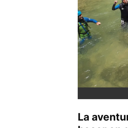
La aventu