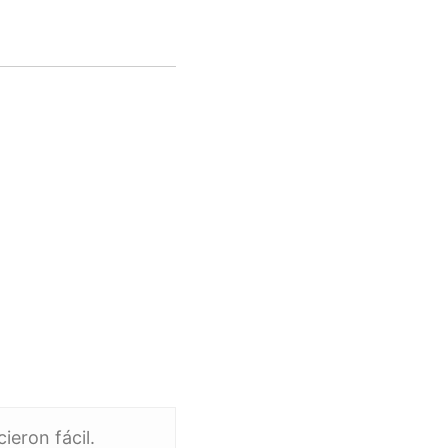
ieron fácil.