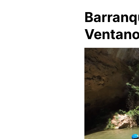
Barranq
Ventano