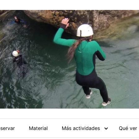
servar
Material
Más actividades
Qué ver