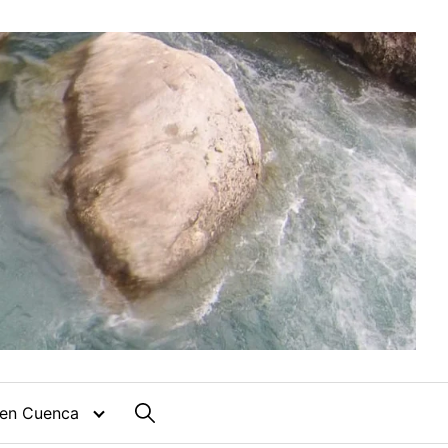
 en Cuenca