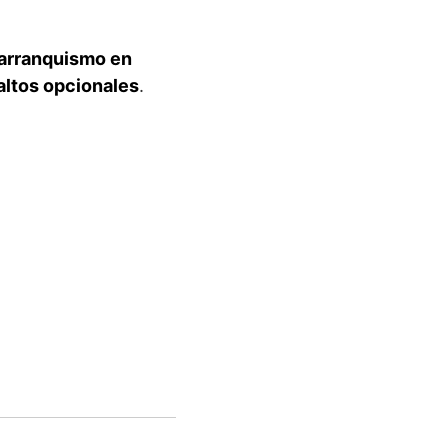
arranquismo en
altos opcionales
.