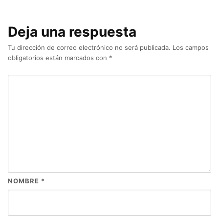
Deja una respuesta
Tu dirección de correo electrónico no será publicada.
Los campos
obligatorios están marcados con
*
NOMBRE
*