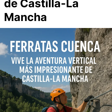
de Castilla-La
Mancha