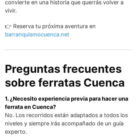
convierte en una historia que querrás volver a
vivir.
👉 Reserva tu próxima aventura en
barranquismocuenca.net
Preguntas frecuentes
sobre ferratas Cuenca
1. ¿Necesito experiencia previa para hacer una
ferrata en Cuenca?
No. Los recorridos están adaptados a todos los
niveles y siempre irás acompañado de un guía
experto.