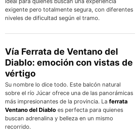
ideal para quienes buscan una experiencia
exigente pero totalmente segura, con diferentes
niveles de dificultad según el tramo.
Vía Ferrata de Ventano del
Diablo: emoción con vistas de
vértigo
Su nombre lo dice todo. Este balcón natural
sobre el río Júcar ofrece una de las panorámicas
más impresionantes de la provincia. La
ferrata
Ventano del Diablo
es perfecta para quienes
buscan adrenalina y belleza en un mismo
recorrido.