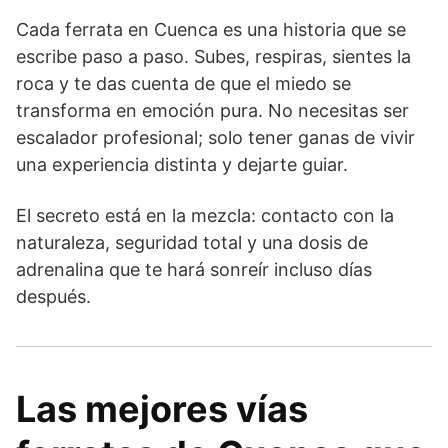
Cada ferrata en Cuenca es una historia que se
escribe paso a paso. Subes, respiras, sientes la
roca y te das cuenta de que el miedo se
transforma en emoción pura. No necesitas ser
escalador profesional; solo tener ganas de vivir
una experiencia distinta y dejarte guiar.
El secreto está en la mezcla: contacto con la
naturaleza, seguridad total y una dosis de
adrenalina que te hará sonreír incluso días
después.
Las mejores vías