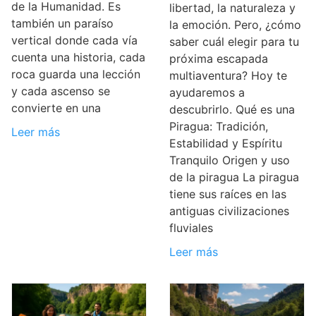
de la Humanidad. Es
libertad, la naturaleza y
también un paraíso
la emoción. Pero, ¿cómo
vertical donde cada vía
saber cuál elegir para tu
cuenta una historia, cada
próxima escapada
roca guarda una lección
multiaventura? Hoy te
y cada ascenso se
ayudaremos a
convierte en una
descubrirlo. Qué es una
Piragua: Tradición,
Leer más
Estabilidad y Espíritu
Tranquilo Origen y uso
de la piragua La piragua
tiene sus raíces en las
antiguas civilizaciones
fluviales
Leer más