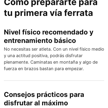
Cómo prepararte para
tu primera vía ferrata
Nivel físico recomendado y
entrenamiento básico
No necesitas ser atleta. Con un nivel físico medio
y una actitud positiva, podrás disfrutar
plenamente. Caminatas en montaña y algo de
fuerza en brazos bastan para empezar.
Consejos prácticos para
disfrutar al máximo