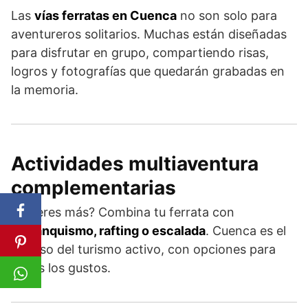
Las
vías ferratas en Cuenca
no son solo para
aventureros solitarios. Muchas están diseñadas
para disfrutar en grupo, compartiendo risas,
logros y fotografías que quedarán grabadas en
la memoria.
Actividades multiaventura
complementarias
¿Quieres más? Combina tu ferrata con
barranquismo, rafting o escalada
. Cuenca es el
paraíso del turismo activo, con opciones para
todos los gustos.