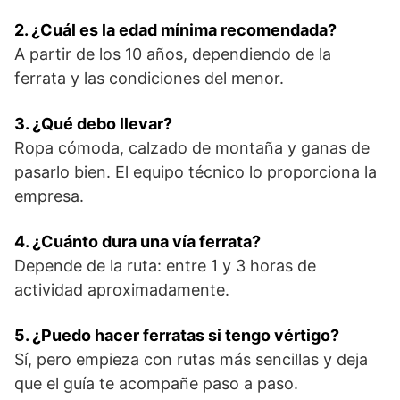
2. ¿Cuál es la edad mínima recomendada?
A partir de los 10 años, dependiendo de la
ferrata y las condiciones del menor.
3. ¿Qué debo llevar?
Ropa cómoda, calzado de montaña y ganas de
pasarlo bien. El equipo técnico lo proporciona la
empresa.
4. ¿Cuánto dura una vía ferrata?
Depende de la ruta: entre 1 y 3 horas de
actividad aproximadamente.
5. ¿Puedo hacer ferratas si tengo vértigo?
Sí, pero empieza con rutas más sencillas y deja
que el guía te acompañe paso a paso.