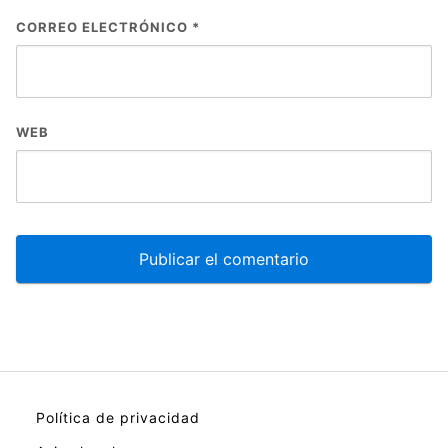
CORREO ELECTRÓNICO
*
WEB
Política de privacidad