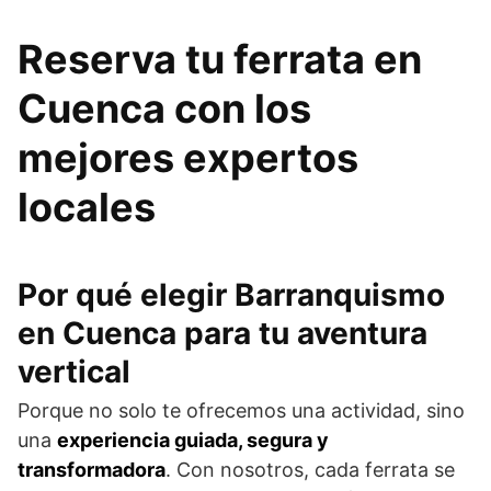
Reserva tu ferrata en
Cuenca con los
mejores expertos
locales
Por qué elegir Barranquismo
en Cuenca para tu aventura
vertical
Porque no solo te ofrecemos una actividad, sino
una
experiencia guiada, segura y
transformadora
. Con nosotros, cada ferrata se