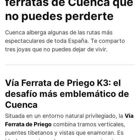
ferratas de Cuenca que
no puedes perderte
Cuenca alberga algunas de las rutas más
espectaculares de toda España. Te comparto
tres joyas que no puedes dejar de vivir.
Vía Ferrata de Priego K3: el
desafío más emblemático de
Cuenca
Situada en un entorno natural privilegiado, la
Vía
Ferrata de Priego
combina tramos verticales,
puentes tibetanos y vistas que enamoran. Es