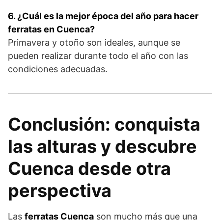
6. ¿Cuál es la mejor época del año para hacer
ferratas en Cuenca?
Primavera y otoño son ideales, aunque se
pueden realizar durante todo el año con las
condiciones adecuadas.
Conclusión: conquista
las alturas y descubre
Cuenca desde otra
perspectiva
Las
ferratas Cuenca
son mucho más que una