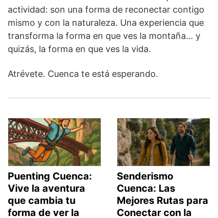
actividad: son una forma de reconectar contigo
mismo y con la naturaleza. Una experiencia que
transforma la forma en que ves la montaña… y
quizás, la forma en que ves la vida.
Atrévete. Cuenca te está esperando.
Puenting Cuenca:
Senderismo
Vive la aventura
Cuenca: Las
que cambia tu
Mejores Rutas para
forma de ver la
Conectar con la