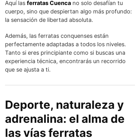
Aquí las
ferratas Cuenca
no solo desafían tu
cuerpo, sino que despiertan algo más profundo:
la sensación de libertad absoluta.
Además, las ferratas conquenses están
perfectamente adaptadas a todos los niveles.
Tanto si eres principiante como si buscas una
experiencia técnica, encontrarás un recorrido
que se ajusta a ti.
Deporte, naturaleza y
adrenalina: el alma de
las vías ferratas