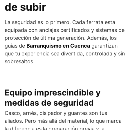
de subir
La seguridad es lo primero. Cada ferrata está
equipada con anclajes certificados y sistemas de
protección de última generación. Además, los
guías de
Barranquismo en Cuenca
garantizan
que tu experiencia sea divertida, controlada y sin
sobresaltos.
Equipo imprescindible y
medidas de seguridad
Casco, arnés, disipador y guantes son tus
aliados. Pero más allá del material, lo que marca
la diferencia es la preparación previa y la