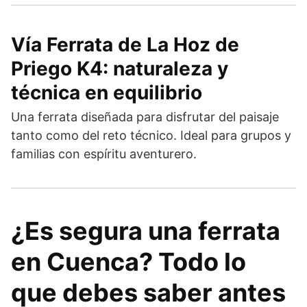
Vía Ferrata de La Hoz de
Priego K4: naturaleza y
técnica en equilibrio
Una ferrata diseñada para disfrutar del paisaje
tanto como del reto técnico. Ideal para grupos y
familias con espíritu aventurero.
¿Es segura una ferrata
en Cuenca? Todo lo
que debes saber antes