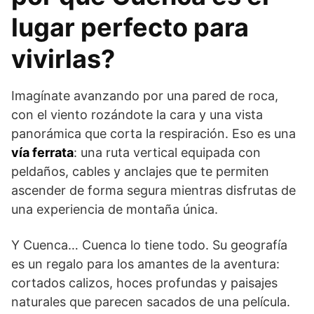
lugar perfecto para
vivirlas?
Imagínate avanzando por una pared de roca,
con el viento rozándote la cara y una vista
panorámica que corta la respiración. Eso es una
vía ferrata
: una ruta vertical equipada con
peldaños, cables y anclajes que te permiten
ascender de forma segura mientras disfrutas de
una experiencia de montaña única.
Y Cuenca… Cuenca lo tiene todo. Su geografía
es un regalo para los amantes de la aventura:
cortados calizos, hoces profundas y paisajes
naturales que parecen sacados de una película.