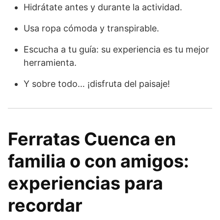
Hidrátate antes y durante la actividad.
Usa ropa cómoda y transpirable.
Escucha a tu guía: su experiencia es tu mejor
herramienta.
Y sobre todo… ¡disfruta del paisaje!
Ferratas Cuenca en
familia o con amigos:
experiencias para
recordar