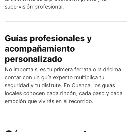
supervisión profesional.
Guías profesionales y
acompañamiento
personalizado
No importa si es tu primera ferrata o la décima:
contar con un guía experto multiplica tu
seguridad y tu disfrute. En Cuenca, los guías
locales conocen cada rincón, cada paso y cada
emoción que vivirás en el recorrido.