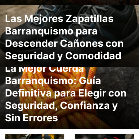
Las Mejores Zapatillas
Barranquismo para
Descender Cañones con
Seguridad y Comodidad
La Mejor Cuerda
Barranquismo: Guía
Definitiva para Elegir con
Seguridad, Confianza y
Sin Errores