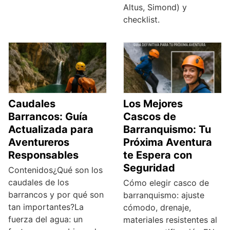
Altus, Simond) y
checklist.
Caudales
Los Mejores
Barrancos: Guía
Cascos de
Actualizada para
Barranquismo: Tu
Aventureros
Próxima Aventura
Responsables
te Espera con
Seguridad
Contenidos¿Qué son los
caudales de los
Cómo elegir casco de
barrancos y por qué son
barranquismo: ajuste
tan importantes?La
cómodo, drenaje,
fuerza del agua: un
materiales resistentes al