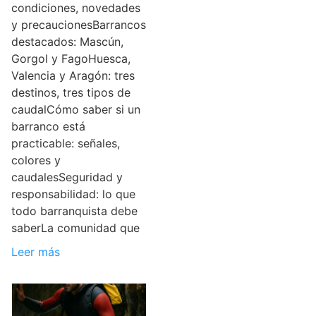
condiciones, novedades
y precaucionesBarrancos
destacados: Mascún,
Gorgol y FagoHuesca,
Valencia y Aragón: tres
destinos, tres tipos de
caudalCómo saber si un
barranco está
practicable: señales,
colores y
caudalesSeguridad y
responsabilidad: lo que
todo barranquista debe
saberLa comunidad que
Leer más